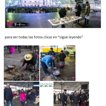
para ver todas las fotos clicar en “sigue leyendo”