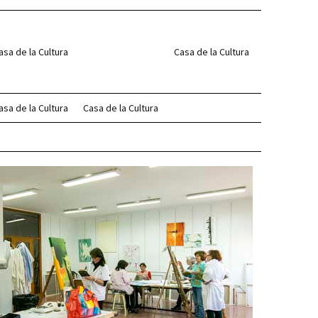
asa de la Cultura
Casa de la Cultura
asa de la Cultura
Casa de la Cultura