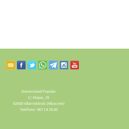
Universidad Popular
C/ Alique, 25
02600 Villarrobledo (Albacete)
Teléfono: 967 14 39 00