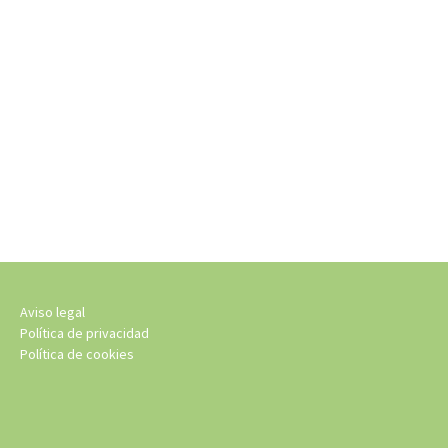
Aviso legal
Política de privacidad
Política de cookies