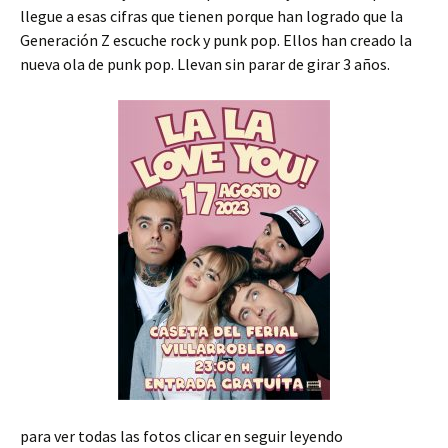
llegue a esas cifras que tienen porque han logrado que la
Generación Z escuche rock y punk pop. Ellos han creado la
nueva ola de punk pop. Llevan sin parar de girar 3 años.
para ver todas las fotos clicar en seguir leyendo