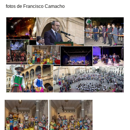
fotos de Francisco Camacho