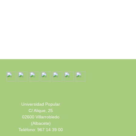
Universidad Popular
C/ Alique, 25
02600 Villarrobledo
(Albacete)
Teléfono: 967 14 39 00