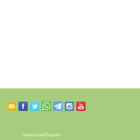
Universidad Popular