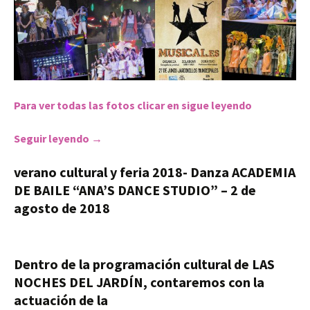
Para ver todas las fotos clicar en sigue leyendo
Seguir leyendo
Musical.es
→
verano cultural y feria 2018- Danza ACADEMIA
DE BAILE “ANA’S DANCE STUDIO” – 2 de
agosto de 2018
Dentro de la programación cultural de LAS
NOCHES DEL JARDÍN, contaremos con la
actuación de la