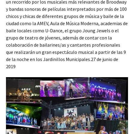
un recorrido por los musicales más relevantes de Broodway
y bandas sonoras de películas interpretados por más de 100
chicos y chicas de diferentes grupos de música y baile de la
ciudad como la AMEV, Aula de Música Moderna, academias de
baile locales como U-Dance, el grupo Joung Jewels o el
grupo de teatro de jóvenes, además de contar con la
colaboración de bailarines/as y cantantes profesionales
que realizarán un gran espectáculo musical a partir de las 9
de la noche en los Jardinillos Municipales.27 de junio de
2019