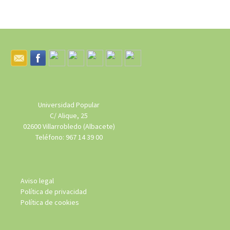
Universidad Popular
C/ Alique, 25
02600 Villarrobledo (Albacete)
Teléfono: 967 14 39 00
Aviso legal
Política de privacidad
Política de cookies